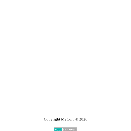
Copyright MyCorp © 2026